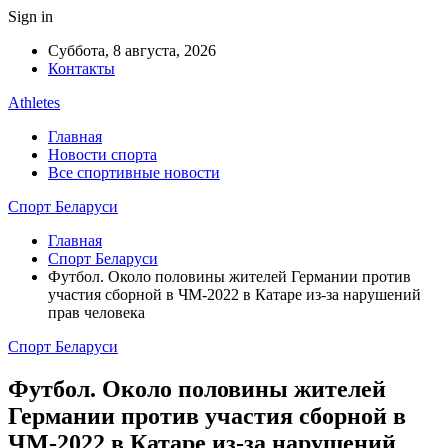
Sign in
Суббота, 8 августа, 2026
Контакты
Athletes
Главная
Новости спорта
Все спортивные новости
Спорт Беларуси
Главная
Спорт Беларуси
Футбол. Около половины жителей Германии против
участия сборной в ЧМ-2022 в Катаре из-за нарушений
прав человека
Спорт Беларуси
Футбол. Около половины жителей
Германии против участия сборной в
ЧМ-2022 в Катаре из-за нарушений