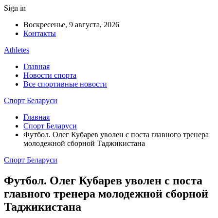
Sign in
Воскресенье, 9 августа, 2026
Контакты
Athletes
Главная
Новости спорта
Все спортивные новости
Спорт Беларуси
Главная
Спорт Беларуси
Футбол. Олег Кубарев уволен с поста главного тренера
молодежной сборной Таджикистана
Спорт Беларуси
Футбол. Олег Кубарев уволен с поста
главного тренера молодежной сборной
Таджикистана