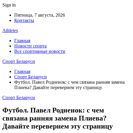
Sign in
Пятница, 7 августа, 2026
Контакты
Athletes
Главная
Новости спорта
Все спортивные новости
Спорт Беларуси
Главная
Спорт Беларуси
Футбол. Павел Родненок: с чем связана ранняя замена
Плиева? Давайте перевернем эту страницу
Спорт Беларуси
Футбол. Павел Родненок: с чем
связана ранняя замена Плиева?
Давайте перевернем эту страницу