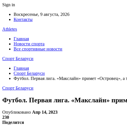
Sign in
Воскресенье, 9 августа, 2026
Контакты
Athletes
Главная
Новости спорта
Все спортивные новости
Спорт Беларуси
Главная
Спорт Беларуси
Футбол. Первая лига. «Макслайн» примет «Островец», а 
Спорт Беларуси
Футбол. Первая лига. «Макслайн» прим
Опубликовано
Апр 14, 2023
230
Поделится