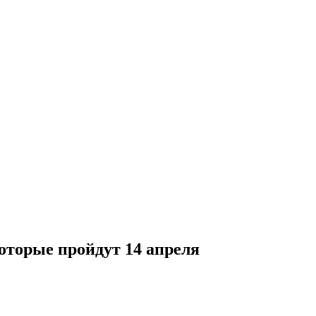
которые пройдут 14 апреля