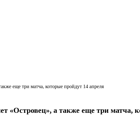
также еще три матча, которые пройдут 14 апреля
ет «Островец», а также еще три матча, 