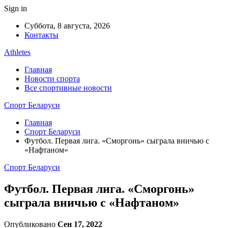
Sign in
Суббота, 8 августа, 2026
Контакты
Athletes
Главная
Новости спорта
Все спортивные новости
Спорт Беларуси
Главная
Спорт Беларуси
Футбол. Первая лига. «Сморгонь» сыграла вничью с
«Нафтаном»
Спорт Беларуси
Футбол. Первая лига. «Сморгонь»
сыграла вничью с «Нафтаном»
Опубликовано
Сен 17, 2022