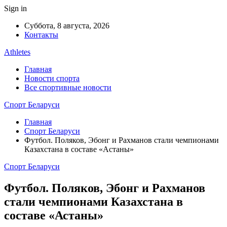
Sign in
Суббота, 8 августа, 2026
Контакты
Athletes
Главная
Новости спорта
Все спортивные новости
Спорт Беларуси
Главная
Спорт Беларуси
Футбол. Поляков, Эбонг и Рахманов стали чемпионами
Казахстана в составе «Астаны»
Спорт Беларуси
Футбол. Поляков, Эбонг и Рахманов
стали чемпионами Казахстана в
составе «Астаны»