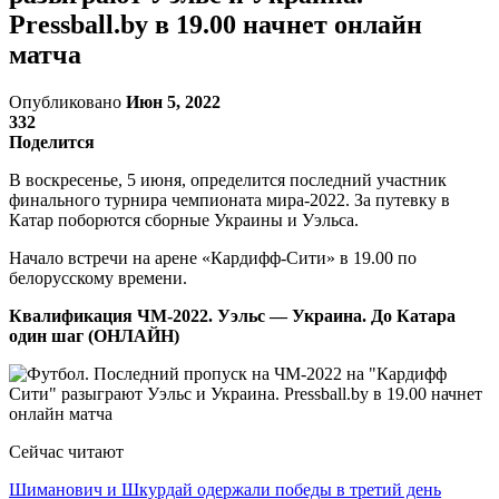
Pressball.by в 19.00 начнет онлайн
матча
Опубликовано
Июн 5, 2022
332
Поделится
В воскресенье, 5 июня, определится последний участник
финального турнира чемпионата мира-2022. За путевку в
Катар поборются сборные Украины и Уэльса.
Начало встречи на арене «Кардифф-Сити» в 19.00 по
белорусскому времени.
Квалификация ЧМ-2022. Уэльс — Украина. До Катара
один шаг (ОНЛАЙН)
Сейчас читают
Шиманович и Шкурдай одержали победы в третий день