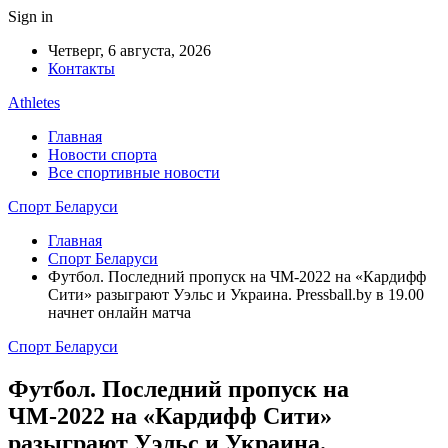
Sign in
Четверг, 6 августа, 2026
Контакты
Athletes
Главная
Новости спорта
Все спортивные новости
Спорт Беларуси
Главная
Спорт Беларуси
Футбол. Последний пропуск на ЧМ-2022 на «Кардифф
Сити» разыграют Уэльс и Украина. Pressball.by в 19.00
начнет онлайн матча
Спорт Беларуси
Футбол. Последний пропуск на
ЧМ-2022 на «Кардифф Сити»
разыграют Уэльс и Украина.