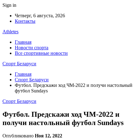
Sign in
Четверг, 6 августа, 2026
Контакты
Athletes
Главная
Новости спорта
Все спортивные новости
Спорт Беларуси
Главная
Спорт Беларуси
Футбол. Предскажи ход ЧМ-2022 и получи настольный
футбол Sundays
Спорт Беларуси
Футбол. Предскажи ход ЧМ-2022 и
получи настольный футбол Sundays
Опубликовано
Ноя 12, 2022