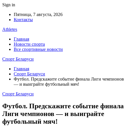
Sign in
Пятница, 7 августа, 2026
Контакты
Athletes
Главная
Новости спорта
Все спортивные новости
Спорт Беларуси
Главная
Спорт Беларуси
Футбол. Предскажите событие финала Лиги чемпионов
— и выиграйте футбольный мяч!
Спорт Беларуси
Футбол. Предскажите событие финала
Лиги чемпионов — и выиграйте
футбольный мяч!