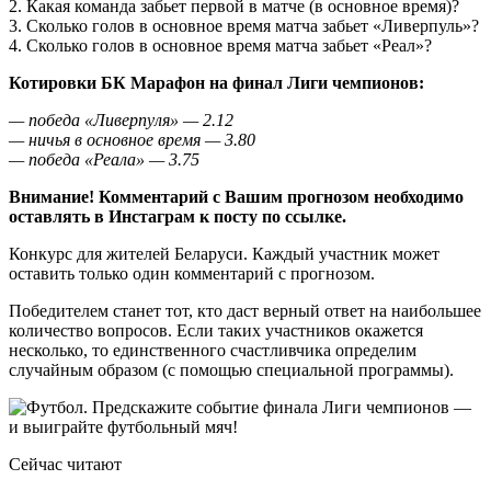
2. Какая команда забьет первой в матче (в основное время)?
3. Сколько голов в основное время матча забьет «Ливерпуль»?
4. Сколько голов в основное время матча забьет «Реал»?
Котировки БК Марафон на финал Лиги чемпионов:
— победа «Ливерпуля» — 2.12
— ничья в основное время — 3.80
— победа «Реала» — 3.75
Внимание! Комментарий с Вашим прогнозом необходимо
оставлять в Инстаграм к посту по
ссылке.
Конкурс для жителей Беларуси. Каждый участник может
оставить только один комментарий с прогнозом.
Победителем станет тот, кто даст верный ответ на наибольшее
количество вопросов. Если таких участников окажется
несколько, то единственного счастливчика определим
случайным образом (с помощью специальной программы).
Сейчас читают