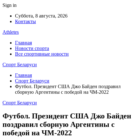
Sign in
Суббота, 8 августа, 2026
Контакты
Athletes
Главная
Новости спорта
Все спортивные новости
Спорт Беларуси
Главная
Спорт Беларуси
Футбол. Президент США Джо Байден поздравил
сборную Аргентины с победой на ЧМ-2022
Спорт Беларуси
Футбол. Президент США Джо Байден
поздравил сборную Аргентины с
победой на ЧМ-2022