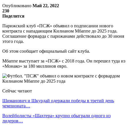
Опубликовано
Май 22, 2022
230
Поделится
Парижский клуб «ПСЖ» объявил о подписании нового
контракта с нападающим Килианом Мбаппе до 2025 года.
Соглашение форварда с парижанами действовало до 30 июня
этого года.
Об этом сообщает официальный сайт клуба.
Мбаппе выступает за «ПСЖ» с 2018 года. Он перешел туда из
«Монако» за 180 миллинов евро.
Сейчас читают
Шиманович и Шкурдай одержали победы в третий день
чемпионата…
Волейболисты «Шахтера» крупно обыграли одного из
лидеров…