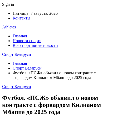
Sign in
Пятница, 7 августа, 2026
Контакты
Athletes
Главная
Новости спорта
Все спортивные новости
Спорт Беларуси
Главная
Спорт Беларуси
Футбол. «ПСЖ» объявил о новом контракте с
форвардом Килианом Мбаппе до 2025 года
Спорт Беларуси
Футбол. «ПСЖ» объявил о новом
контракте с форвардом Килианом
Мбаппе до 2025 года