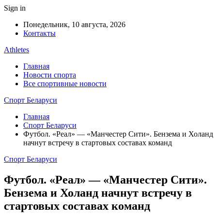
Sign in
Понедельник, 10 августа, 2026
Контакты
Athletes
Главная
Новости спорта
Все спортивные новости
Спорт Беларуси
Главная
Спорт Беларуси
Футбол. «Реал» — «Манчестер Сити». Бензема и Холанд
начнут встречу в стартовых составах команд
Спорт Беларуси
Футбол. «Реал» — «Манчестер Сити».
Бензема и Холанд начнут встречу в
стартовых составах команд