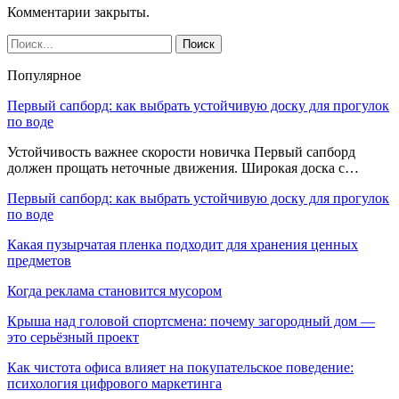
Комментарии закрыты.
Популярное
Первый сапборд: как выбрать устойчивую доску для прогулок
по воде
Устойчивость важнее скорости новичка Первый сапборд
должен прощать неточные движения. Широкая доска с…
Первый сапборд: как выбрать устойчивую доску для прогулок
по воде
Какая пузырчатая пленка подходит для хранения ценных
предметов
Когда реклама становится мусором
Крыша над головой спортсмена: почему загородный дом —
это серьёзный проект
Как чистота офиса влияет на покупательское поведение:
психология цифрового маркетинга