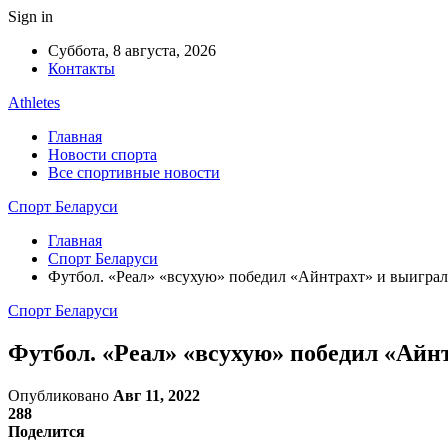
Sign in
Суббота, 8 августа, 2026
Контакты
Athletes
Главная
Новости спорта
Все спортивные новости
Спорт Беларуси
Главная
Спорт Беларуси
Футбол. «Реал» «всухую» победил «Айнтрахт» и выигр
Спорт Беларуси
Футбол. «Реал» «всухую» победил «Ай
Опубликовано
Авг 11, 2022
288
Поделится