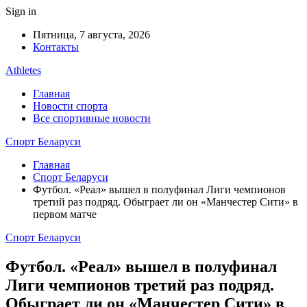
Sign in
Пятница, 7 августа, 2026
Контакты
Athletes
Главная
Новости спорта
Все спортивные новости
Спорт Беларуси
Главная
Спорт Беларуси
Футбол. «Реал» вышел в полуфинал Лиги чемпионов
третий раз подряд. Обыграет ли он «Манчестер Сити» в
первом матче
Спорт Беларуси
Футбол. «Реал» вышел в полуфинал
Лиги чемпионов третий раз подряд.
Обыграет ли он «Манчестер Сити» в