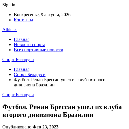
Sign in
Воскресенье, 9 августа, 2026
Контакты
Athletes
Главная
Новости спорта
Все спортивные новости
Спорт Беларуси
Главная
Спорт Беларуси
Футбол. Ренан Брессан ушел из клуба второго
дивизиона Бразилии
Спорт Беларуси
Футбол. Ренан Брессан ушел из клуба
второго дивизиона Бразилии
Опубликовано
Фев 23, 2023