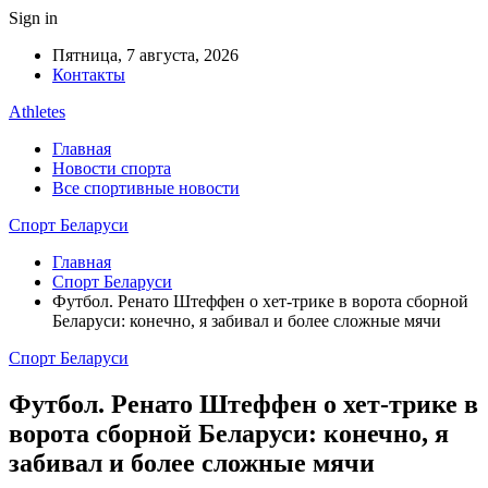
Sign in
Пятница, 7 августа, 2026
Контакты
Athletes
Главная
Новости спорта
Все спортивные новости
Спорт Беларуси
Главная
Спорт Беларуси
Футбол. Ренато Штеффен о хет-трике в ворота сборной
Беларуси: конечно, я забивал и более сложные мячи
Спорт Беларуси
Футбол. Ренато Штеффен о хет-трике в
ворота сборной Беларуси: конечно, я
забивал и более сложные мячи