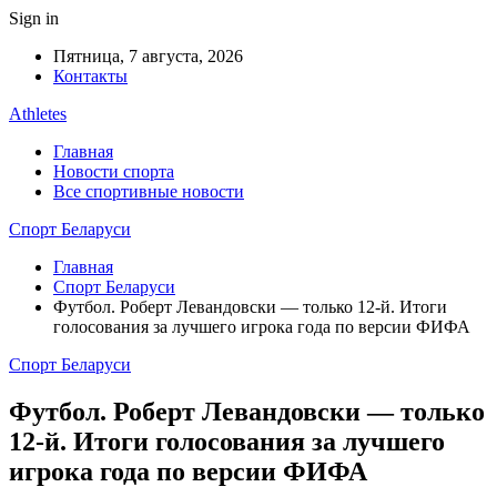
Sign in
Пятница, 7 августа, 2026
Контакты
Athletes
Главная
Новости спорта
Все спортивные новости
Спорт Беларуси
Главная
Спорт Беларуси
Футбол. Роберт Левандовски — только 12-й. Итоги
голосования за лучшего игрока года по версии ФИФА
Спорт Беларуси
Футбол. Роберт Левандовски — только
12-й. Итоги голосования за лучшего
игрока года по версии ФИФА