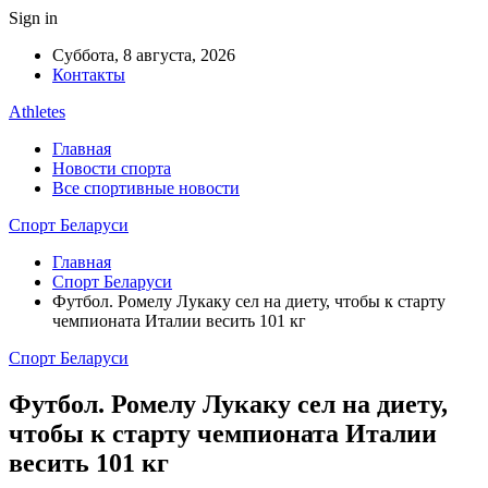
Sign in
Суббота, 8 августа, 2026
Контакты
Athletes
Главная
Новости спорта
Все спортивные новости
Спорт Беларуси
Главная
Спорт Беларуси
Футбол. Ромелу Лукаку сел на диету, чтобы к старту
чемпионата Италии весить 101 кг
Спорт Беларуси
Футбол. Ромелу Лукаку сел на диету,
чтобы к старту чемпионата Италии
весить 101 кг