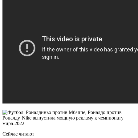
Сейчас читают