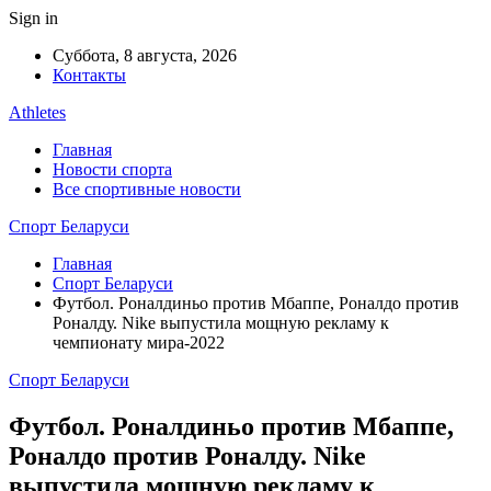
Sign in
Суббота, 8 августа, 2026
Контакты
Athletes
Главная
Новости спорта
Все спортивные новости
Спорт Беларуси
Главная
Спорт Беларуси
Футбол. Роналдиньо против Мбаппе, Роналдо против
Роналду. Nike выпустила мощную рекламу к
чемпионату мира-2022
Спорт Беларуси
Футбол. Роналдиньо против Мбаппе,
Роналдо против Роналду. Nike
выпустила мощную рекламу к