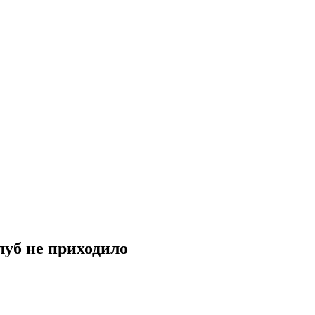
клуб не приходило