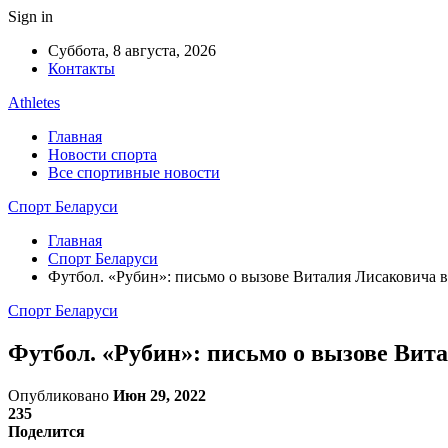
Sign in
Суббота, 8 августа, 2026
Контакты
Athletes
Главная
Новости спорта
Все спортивные новости
Спорт Беларуси
Главная
Спорт Беларуси
Футбол. «Рубин»: письмо о вызове Виталия Лисаковича 
Спорт Беларуси
Футбол. «Рубин»: письмо о вызове Вит
Опубликовано
Июн 29, 2022
235
Поделится