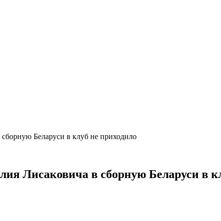
в сборную Беларуси в клуб не приходило
алия Лисаковича в сборную Беларуси в 