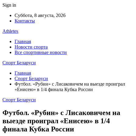
Sign in
Суббота, 8 августа, 2026
Контакты
Athletes
Главная
Новости спорта
Все спортивные новости
Спорт Беларуси
Главная
Спорт Беларуси
Футбол. «Рубин» с Лисаковичем на выезде проиграл
«Енисею» в 1/4 финала Кубка России
Спорт Беларуси
Футбол. «Рубин» с Лисаковичем на
выезде проиграл «Енисею» в 1/4
финала Кубка России