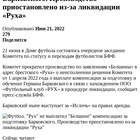
приостановлено из-за ликвидации
«Руха»
Опубликовано
Июн 21, 2022
279
Поделится
21 июня в Доме футбола состоялось очередное заседание
Комитета по статусу и переходам футболистов БФФ.
Комитет прекратил производство по заявлениям «Белшины» в
адрес брестского «Руха» о неисполнении решения Комитета
от 1 апреля 2022 года о выплате компенсации за подготовку и
обучение Германа Барковского в связи с нахождением ООО
«Футбольный клуб «РУХ» в процедуре ликвидации, сообщает
пресс-служба БФФ.
Барковский ныне выступает за «Ислочь» на правах аренды.
Сейчас читают