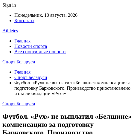
Sign in
Понедельник, 10 августа, 2026
Контакты
Athletes
Главная
Новости спорта
Все спортивные новости
Спорт Беларуси
Главная
Спорт Беларуси
Футбол. «Рух» не выплатил «Белшине» компенсацию за
подготовку Барковского. Производство приостановлено
из-за ликвидации «Руха»
Спорт Беларуси
Футбол. «Рух» не выплатил «Белшине»
компенсацию за подготовку
Барковского. Производство