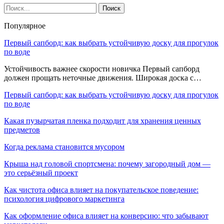
Популярное
Первый сапборд: как выбрать устойчивую доску для прогулок
по воде
Устойчивость важнее скорости новичка Первый сапборд
должен прощать неточные движения. Широкая доска с…
Первый сапборд: как выбрать устойчивую доску для прогулок
по воде
Какая пузырчатая пленка подходит для хранения ценных
предметов
Когда реклама становится мусором
Крыша над головой спортсмена: почему загородный дом —
это серьёзный проект
Как чистота офиса влияет на покупательское поведение:
психология цифрового маркетинга
Как оформление офиса влияет на конверсию: что забывают