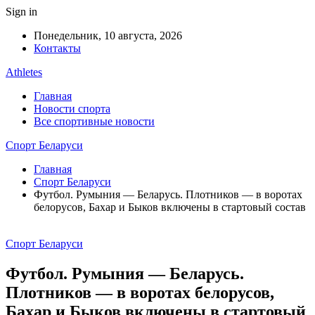
Sign in
Понедельник, 10 августа, 2026
Контакты
Athletes
Главная
Новости спорта
Все спортивные новости
Спорт Беларуси
Главная
Спорт Беларуси
Футбол. Румыния — Беларусь. Плотников — в воротах
белорусов, Бахар и Быков включены в стартовый состав
Спорт Беларуси
Футбол. Румыния — Беларусь.
Плотников — в воротах белорусов,
Бахар и Быков включены в стартовый