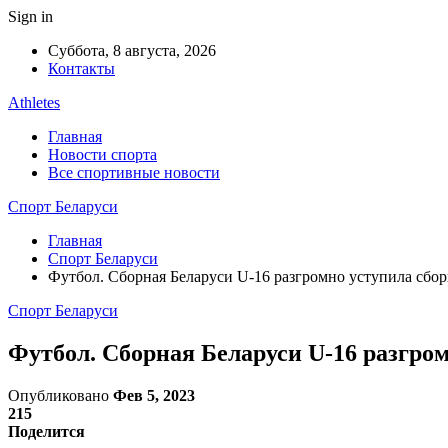
Sign in
Суббота, 8 августа, 2026
Контакты
Athletes
Главная
Новости спорта
Все спортивные новости
Спорт Беларуси
Главная
Спорт Беларуси
Футбол. Сборная Беларуси U-16 разгромно уступила сбо
Спорт Беларуси
Футбол. Сборная Беларуси U-16 разгро
Опубликовано
Фев 5, 2023
215
Поделится