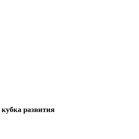
е кубка развития