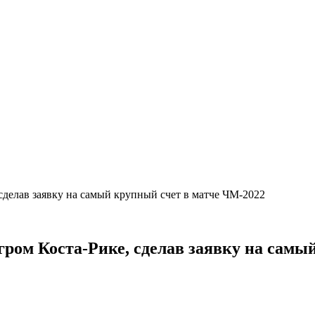
 сделав заявку на самый крупный счет в матче ЧМ-2022
гром Коста-Рике, сделав заявку на сам