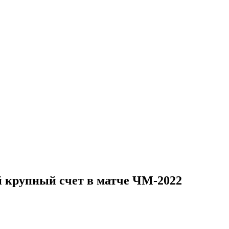
ый крупный счет в матче ЧМ-2022