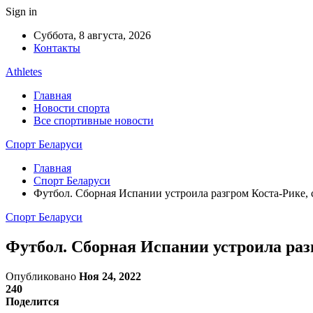
Sign in
Суббота, 8 августа, 2026
Контакты
Athletes
Главная
Новости спорта
Все спортивные новости
Спорт Беларуси
Главная
Спорт Беларуси
Футбол. Сборная Испании устроила разгром Коста-Рике,
Спорт Беларуси
Футбол. Сборная Испании устроила раз
Опубликовано
Ноя 24, 2022
240
Поделится