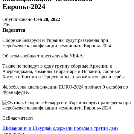
Европы-2024
Опубликовано
Сен 20, 2022
216
Поделится
Сборные Беларуси и Украины будут разведены при
жеребьевке квалификации чемпионата Европы-2024.
Об этом сообщает пресс-служба УЕФА.
Также не попадут в одну группу сборные Армении и
Азербайджана, команды Гибралтара и Испании, сборные
Косова и Боснии и Герцеговины, а также косовары и сербы.
Жеребьевка квалификации EURO-2024 пройдет 9 октября во
Франкфурте.
Сейчас читают
Шиманович и Шкурдай одержали победы в третий день
чемпионата…