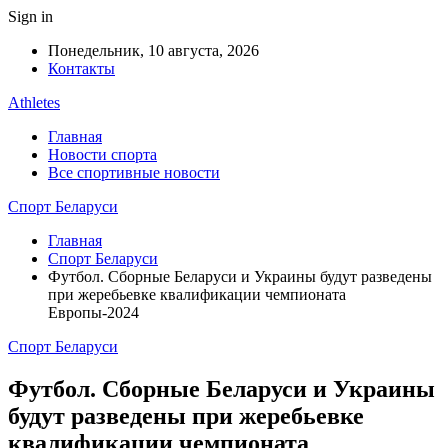
Sign in
Понедельник, 10 августа, 2026
Контакты
Athletes
Главная
Новости спорта
Все спортивные новости
Спорт Беларуси
Главная
Спорт Беларуси
Футбол. Сборные Беларуси и Украины будут разведены
при жеребьевке квалификации чемпионата
Европы-2024
Спорт Беларуси
Футбол. Сборные Беларуси и Украины
будут разведены при жеребьевке
квалификации чемпионата