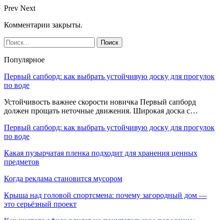
Prev
Next
Комментарии закрыты.
Популярное
Первый сапборд: как выбрать устойчивую доску для прогулок
по воде
Устойчивость важнее скорости новичка Первый сапборд
должен прощать неточные движения. Широкая доска с…
Первый сапборд: как выбрать устойчивую доску для прогулок
по воде
Какая пузырчатая пленка подходит для хранения ценных
предметов
Когда реклама становится мусором
Крыша над головой спортсмена: почему загородный дом —
это серьёзный проект