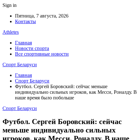
Sign in
Пятница, 7 августа, 2026
Контакты
Athletes
Главная
Новости спорта
Все спортивные новости
Спорт Беларуси
Главная
Спорт Беларуси
Футбол. Сергей Боровский: сейчас меньше
индивидуально сильных игроков, как Месси, Роналду. В
наше время было побольше
Спорт Беларуси
Футбол. Сергей Боровский: сейчас
меньше индивидуально сильных
игроков, как Месси, Роналду. В наше