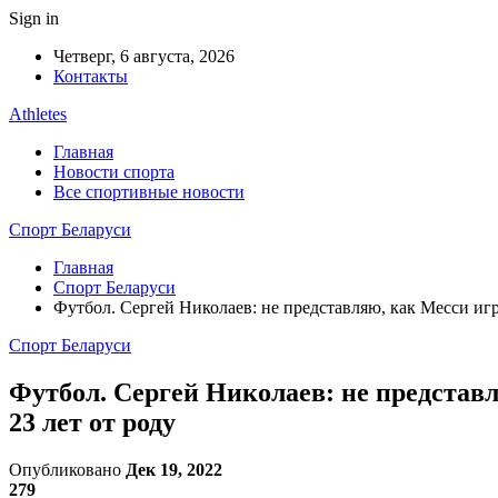
Sign in
Четверг, 6 августа, 2026
Контакты
Athletes
Главная
Новости спорта
Все спортивные новости
Спорт Беларуси
Главная
Спорт Беларуси
Футбол. Сергей Николаев: не представляю, как Месси и
Спорт Беларуси
Футбол. Сергей Николаев: не предста
23 лет от роду
Опубликовано
Дек 19, 2022
279