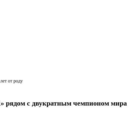
 лет от роду
Ж» рядом с двукратным чемпионом мира