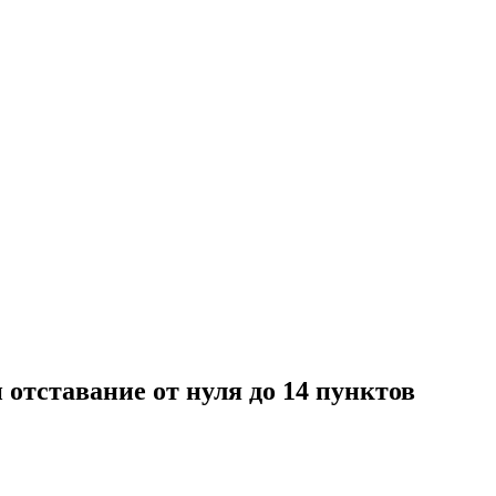
и отставание от нуля до 14 пунктов