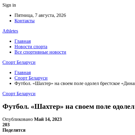
Sign in
Пятница, 7 августа, 2026
Контакты
Athletes
Главная
Новости спорта
Все спортивные новости
Спорт Беларуси
Главная
Спорт Беларуси
Футбол. «Шахтер» на своем поле одолел брестское «Дина
Спорт Беларуси
Футбол. «Шахтер» на своем поле одолел
Опубликовано
Май 14, 2023
203
Поделится