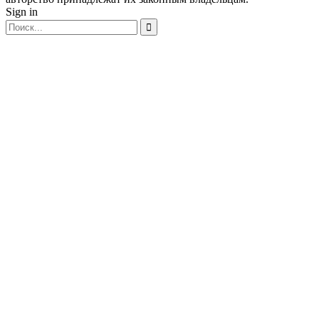
Sign in