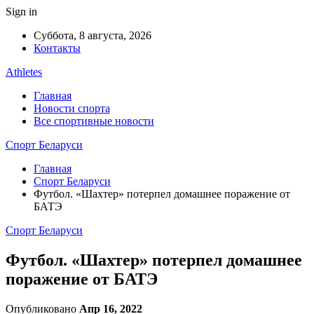
Sign in
Суббота, 8 августа, 2026
Контакты
Athletes
Главная
Новости спорта
Все спортивные новости
Спорт Беларуси
Главная
Спорт Беларуси
Футбол. «Шахтер» потерпел домашнее поражение от
БАТЭ
Спорт Беларуси
Футбол. «Шахтер» потерпел домашнее
поражение от БАТЭ
Опубликовано
Апр 16, 2022