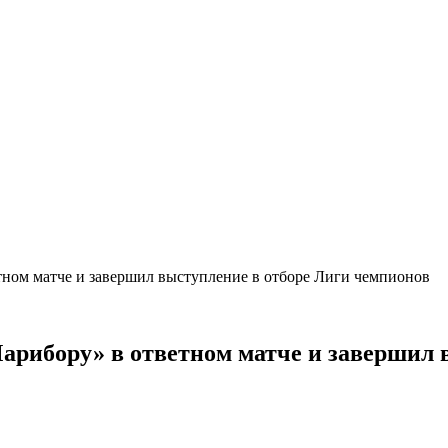
тном матче и завершил выступление в отборе Лиги чемпионов
Марибору» в ответном матче и завершил