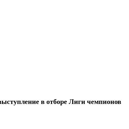
 выступление в отборе Лиги чемпионов