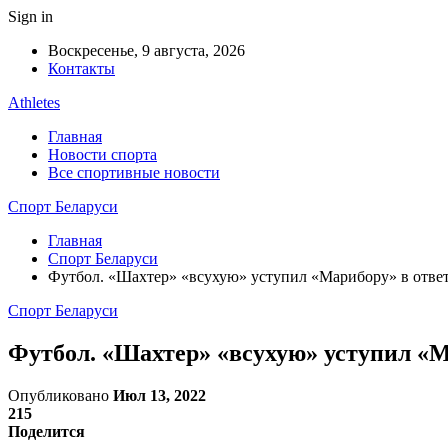
Sign in
Воскресенье, 9 августа, 2026
Контакты
Athletes
Главная
Новости спорта
Все спортивные новости
Спорт Беларуси
Главная
Спорт Беларуси
Футбол. «Шахтер» «всухую» уступил «Марибору» в отве
Спорт Беларуси
Футбол. «Шахтер» «всухую» уступил «
Опубликовано
Июл 13, 2022
215
Поделится