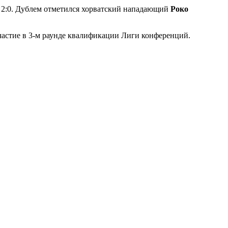
 2:0. Дублем отметился хорватский нападающий
Роко
участие в 3-м раунде квалификации Лиги конференций.