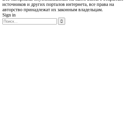
источников и других порталов интернета, все права на
авторство принадлежат их законным владельцам.
Sign in