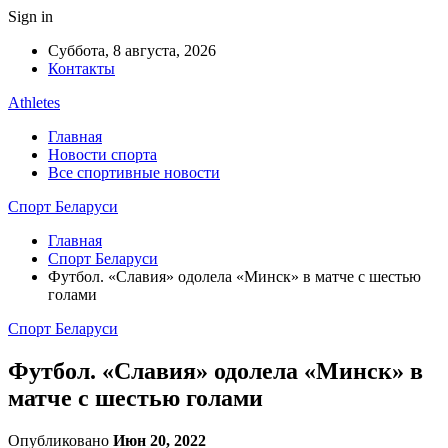
Sign in
Суббота, 8 августа, 2026
Контакты
Athletes
Главная
Новости спорта
Все спортивные новости
Спорт Беларуси
Главная
Спорт Беларуси
Футбол. «Славия» одолела «Минск» в матче с шестью
голами
Спорт Беларуси
Футбол. «Славия» одолела «Минск» в
матче с шестью голами
Опубликовано
Июн 20, 2022