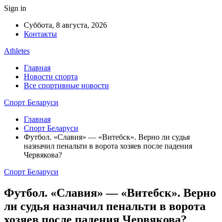
Sign in
Суббота, 8 августа, 2026
Контакты
Athletes
Главная
Новости спорта
Все спортивные новости
Спорт Беларуси
Главная
Спорт Беларуси
Футбол. «Славия» — «Витебск». Верно ли судья
назначил пенальти в ворота хозяев после падения
Червякова?
Спорт Беларуси
Футбол. «Славия» — «Витебск». Верно
ли судья назначил пенальти в ворота
хозяев после падения Червякова?