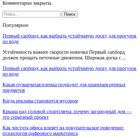
Комментарии закрыты.
Популярное
Первый сапборд: как выбрать устойчивую доску для прогулок
по воде
Устойчивость важнее скорости новичка Первый сапборд
должен прощать неточные движения. Широкая доска с…
Первый сапборд: как выбрать устойчивую доску для прогулок
по воде
Какая пузырчатая пленка подходит для хранения ценных
предметов
Когда реклама становится мусором
Крыша над головой спортсмена: почему загородный дом —
это серьёзный проект
Как чистота офиса влияет на покупательское поведение:
психология цифрового маркетинга