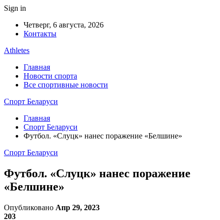
Sign in
Четверг, 6 августа, 2026
Контакты
Athletes
Главная
Новости спорта
Все спортивные новости
Спорт Беларуси
Главная
Спорт Беларуси
Футбол. «Слуцк» нанес поражение «Белшине»
Спорт Беларуси
Футбол. «Слуцк» нанес поражение
«Белшине»
Опубликовано
Апр 29, 2023
203