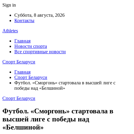
Sign in
Суббота, 8 августа, 2026
Контакты
Athletes
Главная
Новости спорта
Все спортивные новости
Спорт Беларуси
Главная
Спорт Беларуси
Футбол. «Сморгонь» стартовала в высшей лиге с
победы над «Белшиной»
Спорт Беларуси
Футбол. «Сморгонь» стартовала в
высшей лиге с победы над
«Белшиной»