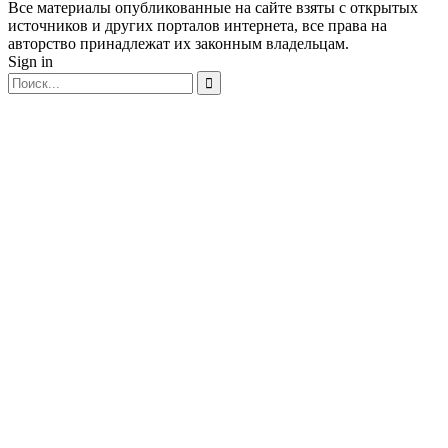
Все материалы опубликованные на сайте взяты с открытых
источников и других порталов интернета, все права на
авторство принадлежат их законным владельцам.
Sign in