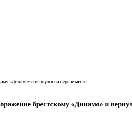
кому «Динамо» и вернулся на первое место
оражение брестскому «Динамо» и верну