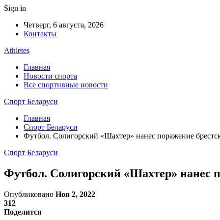
Sign in
Четверг, 6 августа, 2026
Контакты
Athletes
Главная
Новости спорта
Все спортивные новости
Спорт Беларуси
Главная
Спорт Беларуси
Футбол. Солигорский «Шахтер» нанес поражение брестс
Спорт Беларуси
Футбол. Солигорский «Шахтер» нанес п
Опубликовано
Ноя 2, 2022
312
Поделится