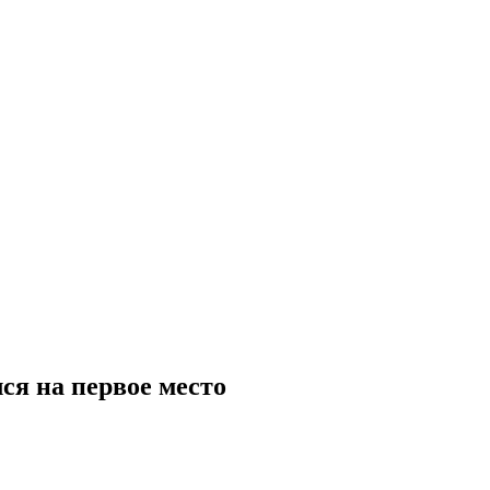
лся на первое место