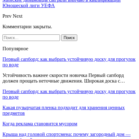
Юношеской лиги УЕФА
Prev
Next
Комментарии закрыты.
Популярное
Первый сапборд: как выбрать устойчивую доску для прогулок
по воде
Устойчивость важнее скорости новичка Первый сапборд
должен прощать неточные движения. Широкая доска с…
Первый сапборд: как выбрать устойчивую доску для прогулок
по воде
Какая пузырчатая пленка подходит для хранения ценных
предметов
Когда реклама становится мусором
Крыша над головой спортсмена: почему загородный дом —