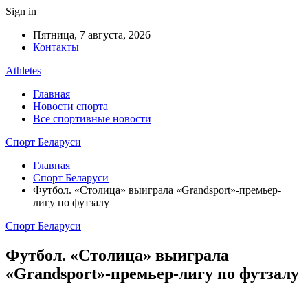
Sign in
Пятница, 7 августа, 2026
Контакты
Athletes
Главная
Новости спорта
Все спортивные новости
Спорт Беларуси
Главная
Спорт Беларуси
Футбол. «Столица» выиграла «Grandsport»-премьер-
лигу по футзалу
Спорт Беларуси
Футбол. «Столица» выиграла
«Grandsport»-премьер-лигу по футзалу