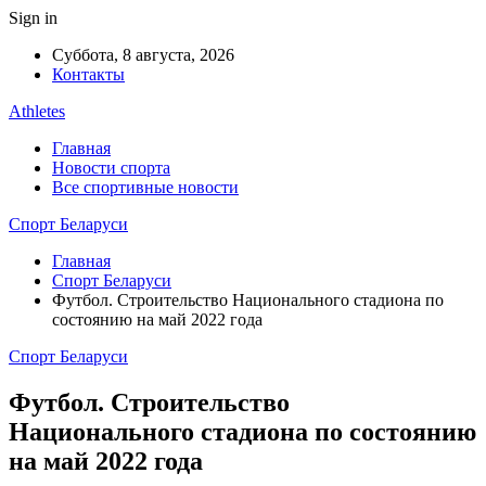
Sign in
Суббота, 8 августа, 2026
Контакты
Athletes
Главная
Новости спорта
Все спортивные новости
Спорт Беларуси
Главная
Спорт Беларуси
Футбол. Строительство Национального стадиона по
состоянию на май 2022 года
Спорт Беларуси
Футбол. Строительство
Национального стадиона по состоянию
на май 2022 года