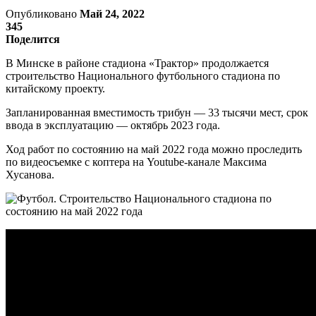
Опубликовано
Май 24, 2022
345
Поделится
В Минске в районе стадиона «Трактор» продолжается
строительство Национального футбольного стадиона по
китайскому проекту.
Запланированная вместимость трибун — 33 тысячи мест, срок
ввода в эксплуатацию — октябрь 2023 года.
Ход работ по состоянию на май 2022 года можно проследить
по видеосъемке с коптера на Youtube-канале Максима
Хусанова.