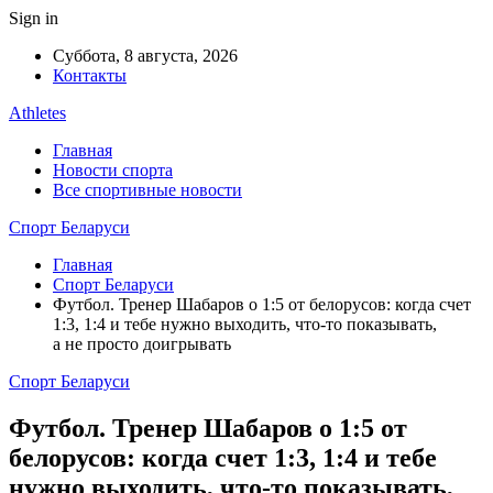
Sign in
Суббота, 8 августа, 2026
Контакты
Athletes
Главная
Новости спорта
Все спортивные новости
Спорт Беларуси
Главная
Спорт Беларуси
Футбол. Тренер Шабаров о 1:5 от белорусов: когда счет
1:3, 1:4 и тебе нужно выходить, что-то показывать,
а не просто доигрывать
Спорт Беларуси
Футбол. Тренер Шабаров о 1:5 от
белорусов: когда счет 1:3, 1:4 и тебе
нужно выходить, что-то показывать,