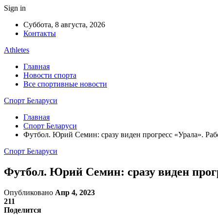
Sign in
Суббота, 8 августа, 2026
Контакты
Athletes
Главная
Новости спорта
Все спортивные новости
Спорт Беларуси
Главная
Спорт Беларуси
Футбол. Юрий Семин: сразу виден прогресс «Урала». Ра
Спорт Беларуси
Футбол. Юрий Семин: сразу виден прог
Опубликовано
Апр 4, 2023
211
Поделится