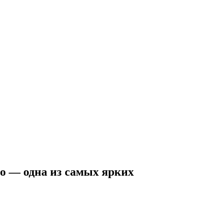
ко — одна из самых ярких