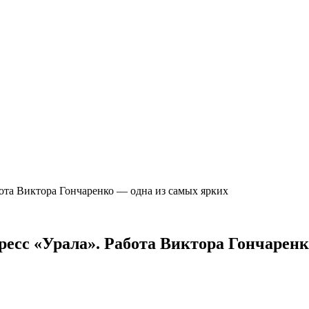
бота Виктора Гончаренко — одна из самых ярких
ресс «Урала». Работа Виктора Гончарен