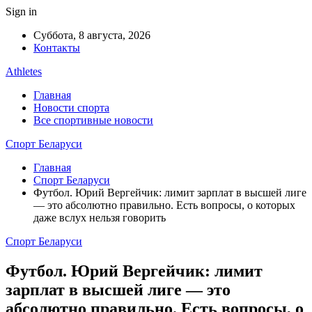
Sign in
Суббота, 8 августа, 2026
Контакты
Athletes
Главная
Новости спорта
Все спортивные новости
Спорт Беларуси
Главная
Спорт Беларуси
Футбол. Юрий Вергейчик: лимит зарплат в высшей лиге
— это абсолютно правильно. Есть вопросы, о которых
даже вслух нельзя говорить
Спорт Беларуси
Футбол. Юрий Вергейчик: лимит
зарплат в высшей лиге — это
абсолютно правильно. Есть вопросы, о