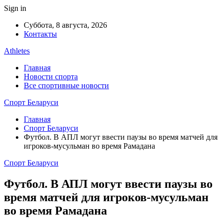
Sign in
Суббота, 8 августа, 2026
Контакты
Athletes
Главная
Новости спорта
Все спортивные новости
Спорт Беларуси
Главная
Спорт Беларуси
Футбол. В АПЛ могут ввести паузы во время матчей для
игроков-мусульман во время Рамадана
Спорт Беларуси
Футбол. В АПЛ могут ввести паузы во
время матчей для игроков-мусульман
во время Рамадана