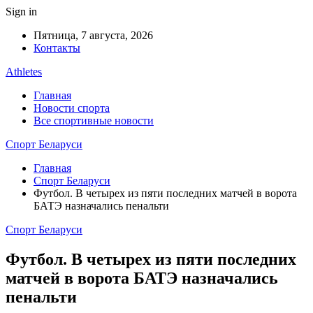
Sign in
Пятница, 7 августа, 2026
Контакты
Athletes
Главная
Новости спорта
Все спортивные новости
Спорт Беларуси
Главная
Спорт Беларуси
Футбол. В четырех из пяти последних матчей в ворота
БАТЭ назначались пенальти
Спорт Беларуси
Футбол. В четырех из пяти последних
матчей в ворота БАТЭ назначались
пенальти