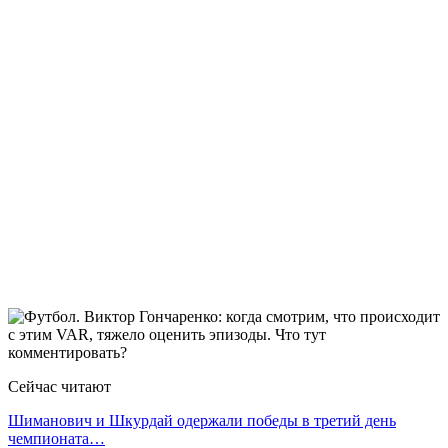
Сейчас читают
Шиманович и Шкурдай одержали победы в третий день
чемпионата…