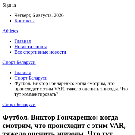
Sign in
Четверг, 6 августа, 2026
Контакты
Athletes
Главная
Новости спорта
Все спортивные новости
Спорт Беларуси
Главная
Спорт Беларуси
Футбол. Виктор Гончаренко: когда смотрим, что
происходит с этим VAR, тяжело оценить эпизоды. Что
тут комментировать?
Спорт Беларуси
Футбол. Виктор Гончаренко: когда
смотрим, что происходит с этим VAR,
тяжело оценить эпизоды. Что тут