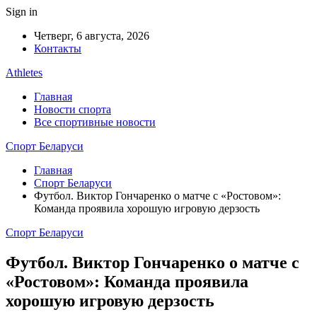
Sign in
Четверг, 6 августа, 2026
Контакты
Athletes
Главная
Новости спорта
Все спортивные новости
Спорт Беларуси
Главная
Спорт Беларуси
Футбол. Виктор Гончаренко о матче с «Ростовом»:
Команда проявила хорошую игровую дерзость
Спорт Беларуси
Футбол. Виктор Гончаренко о матче с
«Ростовом»: Команда проявила
хорошую игровую дерзость