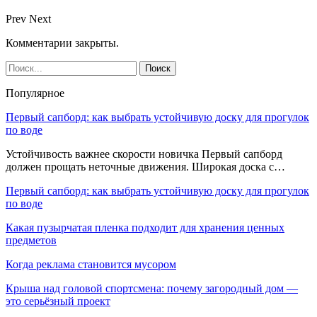
Prev
Next
Комментарии закрыты.
Популярное
Первый сапборд: как выбрать устойчивую доску для прогулок
по воде
Устойчивость важнее скорости новичка Первый сапборд
должен прощать неточные движения. Широкая доска с…
Первый сапборд: как выбрать устойчивую доску для прогулок
по воде
Какая пузырчатая пленка подходит для хранения ценных
предметов
Когда реклама становится мусором
Крыша над головой спортсмена: почему загородный дом —
это серьёзный проект