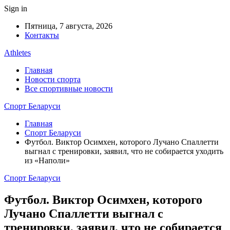
Sign in
Пятница, 7 августа, 2026
Контакты
Athletes
Главная
Новости спорта
Все спортивные новости
Спорт Беларуси
Главная
Спорт Беларуси
Футбол. Виктор Осимхен, которого Лучано Спаллетти
выгнал с тренировки, заявил, что не собирается уходить
из «Наполи»
Спорт Беларуси
Футбол. Виктор Осимхен, которого
Лучано Спаллетти выгнал с
тренировки, заявил, что не собирается