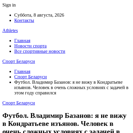
Sign in
Суббота, 8 августа, 2026
Контакты
Athletes
Главная
Новости спорта
Все спортивные новости
Спорт Беларуси
Главная
Спорт Беларуси
Футбол. Владимир Базанов: я не вижу в Кондратьеве
изъянов. Человек в очень сложных условиях с задачей в
этом году справился
Спорт Беларуси
Футбол. Владимир Базанов: я не вижу
в Кондратьеве изъянов. Человек в
очень сложных условиях с задачей в