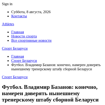
Sign in
Суббота, 8 августа, 2026
Контакты
Athletes
Главная
Новости спорта
Все спортивные новости
Спорт Беларуси
Главная
Спорт Беларуси
Футбол. Владимир Базанов: конечно, намерен доверять
нынешнему тренерскому штабу сборной Беларуси
Спорт Беларуси
Футбол. Владимир Базанов: конечно,
намерен доверять нынешнему
тренерскому штабу сборной Беларуси