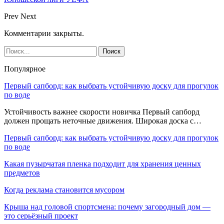
Prev
Next
Комментарии закрыты.
Популярное
Первый сапборд: как выбрать устойчивую доску для прогулок
по воде
Устойчивость важнее скорости новичка Первый сапборд
должен прощать неточные движения. Широкая доска с…
Первый сапборд: как выбрать устойчивую доску для прогулок
по воде
Какая пузырчатая пленка подходит для хранения ценных
предметов
Когда реклама становится мусором
Крыша над головой спортсмена: почему загородный дом —
это серьёзный проект