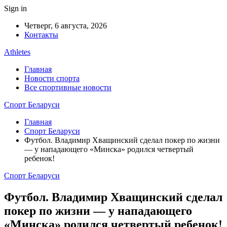
Sign in
Четверг, 6 августа, 2026
Контакты
Athletes
Главная
Новости спорта
Все спортивные новости
Спорт Беларуси
Главная
Спорт Беларуси
Футбол. Владимир Хващинский сделал покер по жизни
— у нападающего «Минска» родился четвертый
ребенок!
Спорт Беларуси
Футбол. Владимир Хващинский сделал
покер по жизни — у нападающего
«Минска» родился четвертый ребенок!