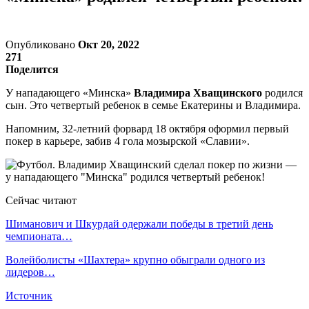
Опубликовано
Окт 20, 2022
271
Поделится
У нападающего «Минска»
Владимира Хващинского
родился
сын. Это четвертый ребенок в семье Екатерины и Владимира.
Напомним, 32-летний форвард 18 октября оформил первый
покер в карьере, забив 4 гола мозырской «Славии».
Сейчас читают
Шиманович и Шкурдай одержали победы в третий день
чемпионата…
Волейболисты «Шахтера» крупно обыграли одного из
лидеров…
Источник