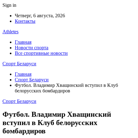
Sign in
Четверг, 6 августа, 2026
Контакты
Athletes
Главная
Новости спорта
Все спортивные новости
Спорт Беларуси
Главная
Спорт Беларуси
Футбол. Владимир Хващинский вступил в Клуб
белорусских бомбардиров
Спорт Беларуси
Футбол. Владимир Хващинский
вступил в Клуб белорусских
бомбардиров