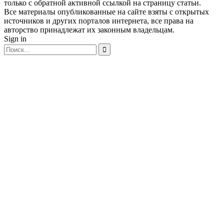
только с обратной активной ссылкой на страницу статьи.
Все материалы опубликованные на сайте взяты с открытых
источников и других порталов интернета, все права на
авторство принадлежат их законным владельцам.
Sign in