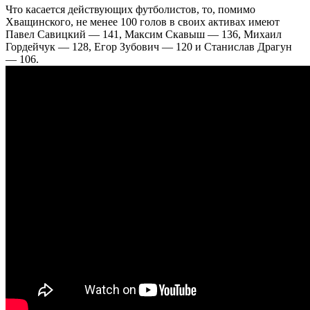
Что касается действующих футболистов, то, помимо
Хващинского, не менее 100 голов в своих активах имеют
Павел Савицкий — 141, Максим Скавыш — 136, Михаил
Гордейчук — 128, Егор Зубович — 120 и Станислав Драгун
— 106.